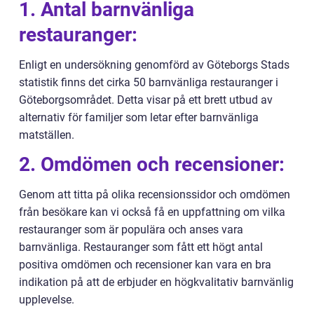
1. Antal barnvänliga
restauranger:
Enligt en undersökning genomförd av Göteborgs Stads
statistik finns det cirka 50 barnvänliga restauranger i
Göteborgsområdet. Detta visar på ett brett utbud av
alternativ för familjer som letar efter barnvänliga
matställen.
2. Omdömen och recensioner:
Genom att titta på olika recensionssidor och omdömen
från besökare kan vi också få en uppfattning om vilka
restauranger som är populära och anses vara
barnvänliga. Restauranger som fått ett högt antal
positiva omdömen och recensioner kan vara en bra
indikation på att de erbjuder en högkvalitativ barnvänlig
upplevelse.