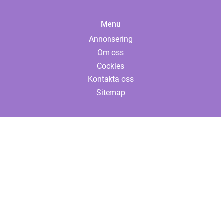
Menu
Annonsering
Om oss
Cookies
Kontakta oss
Sitemap