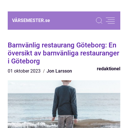
VÅRSEMESTER.
se
Barnvänlig restaurang Göteborg: En
översikt av barnvänliga restauranger
i Göteborg
redaktionel
01 oktober 2023
Jon Larsson