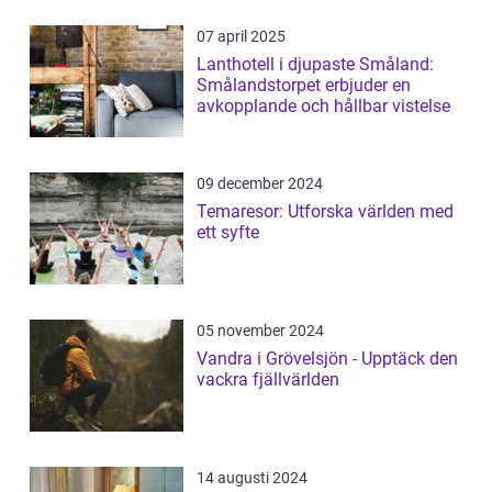
07 april 2025
Lanthotell i djupaste Småland:
Smålandstorpet erbjuder en
avkopplande och hållbar vistelse
09 december 2024
Temaresor: Utforska världen med
ett syfte
05 november 2024
Vandra i Grövelsjön - Upptäck den
vackra fjällvärlden
14 augusti 2024