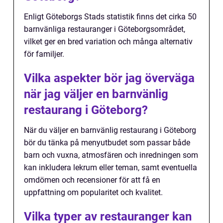
Enligt Göteborgs Stads statistik finns det cirka 50
barnvänliga restauranger i Göteborgsområdet,
vilket ger en bred variation och många alternativ
för familjer.
Vilka aspekter bör jag överväga
när jag väljer en barnvänlig
restaurang i Göteborg?
När du väljer en barnvänlig restaurang i Göteborg
bör du tänka på menyutbudet som passar både
barn och vuxna, atmosfären och inredningen som
kan inkludera lekrum eller teman, samt eventuella
omdömen och recensioner för att få en
uppfattning om popularitet och kvalitet.
Vilka typer av restauranger kan