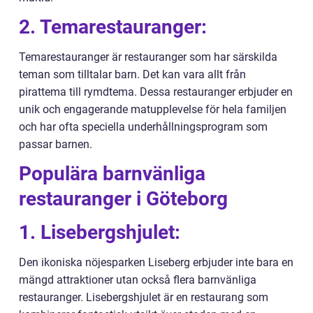
2. Temarestauranger:
Temarestauranger är restauranger som har särskilda
teman som tilltalar barn. Det kan vara allt från
pirattema till rymdtema. Dessa restauranger erbjuder en
unik och engagerande matupplevelse för hela familjen
och har ofta speciella underhållningsprogram som
passar barnen.
Populära barnvänliga
restauranger i Göteborg
1. Lisebergshjulet:
Den ikoniska nöjesparken Liseberg erbjuder inte bara en
mängd attraktioner utan också flera barnvänliga
restauranger. Lisebergshjulet är en restaurang som