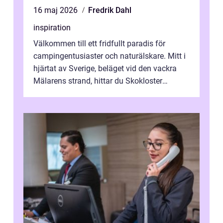
16 maj 2026
Fredrik Dahl
inspiration
Välkommen till ett fridfullt paradis för
campingentusiaster och naturälskare. Mitt i
hjärtat av Sverige, beläget vid den vackra
Mälarens strand, hittar du Skokloster
Camp...