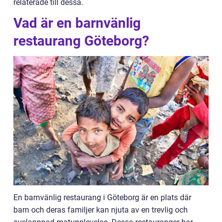
relaterade till dessa.
Vad är en barnvänlig
restaurang Göteborg?
En barnvänlig restaurang i Göteborg är en plats där
barn och deras familjer kan njuta av en trevlig och