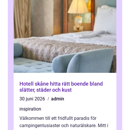
Hotell skåne hitta rätt boende bland
slätter, städer och kust
30 juni 2026
admin
inspiration
Välkommen till ett fridfullt paradis för
campingentusiaster och naturälskare. Mitt i