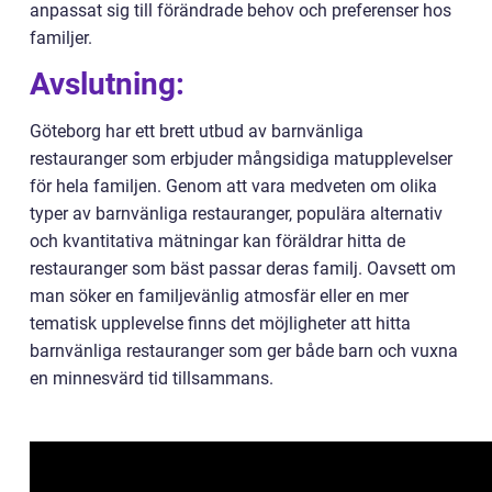
anpassat sig till förändrade behov och preferenser hos
familjer.
Avslutning:
Göteborg har ett brett utbud av barnvänliga
restauranger som erbjuder mångsidiga matupplevelser
för hela familjen. Genom att vara medveten om olika
typer av barnvänliga restauranger, populära alternativ
och kvantitativa mätningar kan föräldrar hitta de
restauranger som bäst passar deras familj. Oavsett om
man söker en familjevänlig atmosfär eller en mer
tematisk upplevelse finns det möjligheter att hitta
barnvänliga restauranger som ger både barn och vuxna
en minnesvärd tid tillsammans.