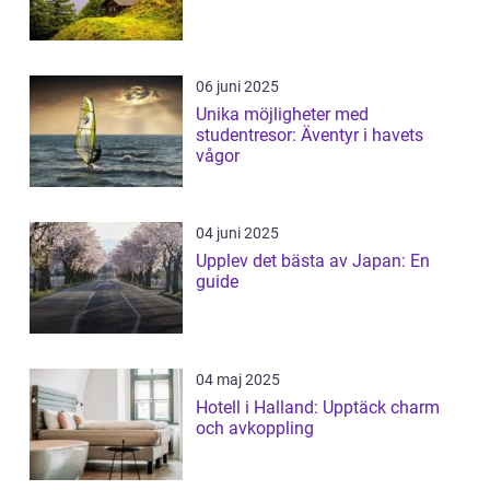
06 juni 2025
Unika möjligheter med
studentresor: Äventyr i havets
vågor
04 juni 2025
Upplev det bästa av Japan: En
guide
04 maj 2025
Hotell i Halland: Upptäck charm
och avkoppling