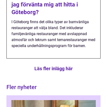
jag förvänta mig att hitta i
Göteborg?
I Göteborg finns det olika typer av barnvänliga
restauranger att välja bland. Det inkluderar
familjevänliga restauranger med avslappnad
atmosfär och lekrum samt temarestauranger med
speciella underhållningsprogram för barnen.
Läs fler inlägg här
Fler nyheter