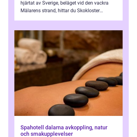
hjärtat av Sverige, beläget vid den vackra
Mälarens strand, hittar du Skokloster
Camp...
Spahotell dalarna avkoppling, natur
och smakupplevelser