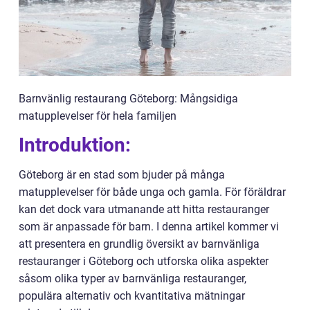
Barnvänlig restaurang Göteborg: Mångsidiga
matupplevelser för hela familjen
Introduktion:
Göteborg är en stad som bjuder på många
matupplevelser för både unga och gamla. För föräldrar
kan det dock vara utmanande att hitta restauranger
som är anpassade för barn. I denna artikel kommer vi
att presentera en grundlig översikt av barnvänliga
restauranger i Göteborg och utforska olika aspekter
såsom olika typer av barnvänliga restauranger,
populära alternativ och kvantitativa mätningar