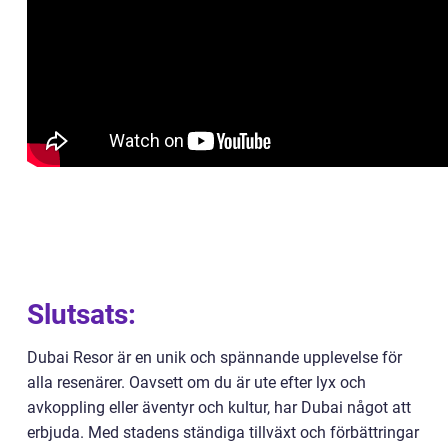
Slutsats:
Dubai Resor är en unik och spännande upplevelse för
alla resenärer. Oavsett om du är ute efter lyx och
avkoppling eller äventyr och kultur, har Dubai något att
erbjuda. Med stadens ständiga tillväxt och förbättringar