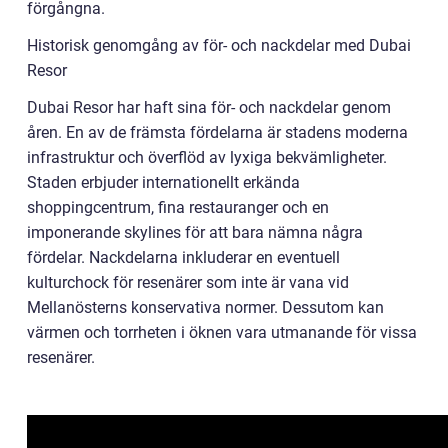
förgångna.
Historisk genomgång av för- och nackdelar med Dubai
Resor
Dubai Resor har haft sina för- och nackdelar genom
åren. En av de främsta fördelarna är stadens moderna
infrastruktur och överflöd av lyxiga bekvämligheter.
Staden erbjuder internationellt erkända
shoppingcentrum, fina restauranger och en
imponerande skylines för att bara nämna några
fördelar. Nackdelarna inkluderar en eventuell
kulturchock för resenärer som inte är vana vid
Mellanösterns konservativa normer. Dessutom kan
värmen och torrheten i öknen vara utmanande för vissa
resenärer.