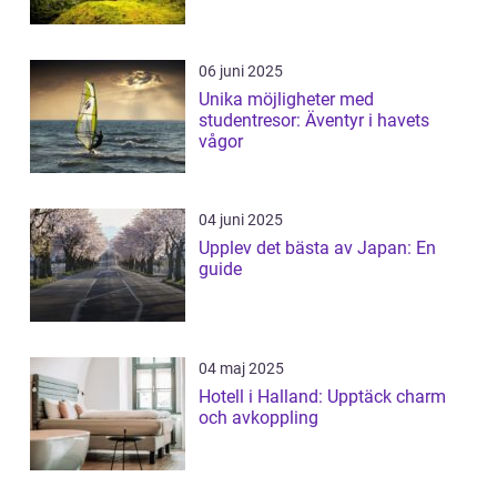
06 juni 2025
Unika möjligheter med
studentresor: Äventyr i havets
vågor
04 juni 2025
Upplev det bästa av Japan: En
guide
04 maj 2025
Hotell i Halland: Upptäck charm
och avkoppling