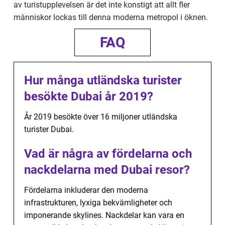
av turistupplevelsen är det inte konstigt att allt fler
människor lockas till denna moderna metropol i öknen.
FAQ
Hur många utländska turister
besökte Dubai år 2019?
År 2019 besökte över 16 miljoner utländska
turister Dubai.
Vad är några av fördelarna och
nackdelarna med Dubai resor?
Fördelarna inkluderar den moderna
infrastrukturen, lyxiga bekvämligheter och
imponerande skylines. Nackdelar kan vara en