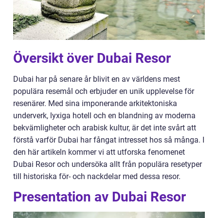
Översikt över Dubai Resor
Dubai har på senare år blivit en av världens mest
populära resemål och erbjuder en unik upplevelse för
resenärer. Med sina imponerande arkitektoniska
underverk, lyxiga hotell och en blandning av moderna
bekvämligheter och arabisk kultur, är det inte svårt att
förstå varför Dubai har fångat intresset hos så många. I
den här artikeln kommer vi att utforska fenomenet
Dubai Resor och undersöka allt från populära resetyper
till historiska för- och nackdelar med dessa resor.
Presentation av Dubai Resor