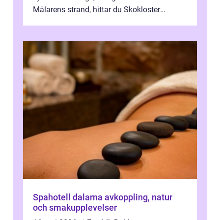
Mälarens strand, hittar du Skokloster
Camp...
Spahotell dalarna avkoppling, natur
och smakupplevelser