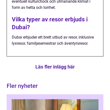
eventuell kulturchock och utmanande klimat i
form av hetta och torrhet.
Vilka typer av resor erbjuds i
Dubai?
Dubai erbjuder ett brett utbud av resor, inklusive
lyxresor, familjesemestrar och äventyrsresor.
Läs fler inlägg här
Fler nyheter