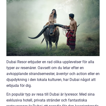
Dubai Resor erbjuder en rad olika upplevelser för alla
typer av resenärer. Oavsett om du letar efter en
avkopplande strandsemester, äventyr och action eller en
djupdykning i den lokala kulturen, har Dubai något att
erbjuda för dig.
En populär typ av resa till Dubai är lyxresor. Med sina
exklusiva hotell, privata stränder och fantastiska