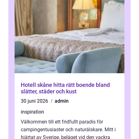
Hotell skåne hitta rätt boende bland
slätter, städer och kust
30 juni 2026
admin
inspiration
Välkommen till ett fridfullt paradis för
campingentusiaster och naturälskare. Mitt i
hjärtat av Sverige, beläget vid den vackra