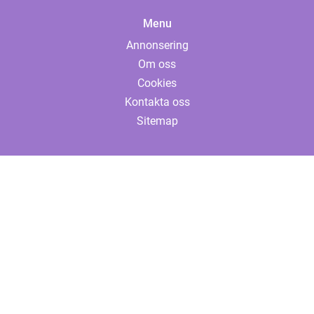
Menu
Annonsering
Om oss
Cookies
Kontakta oss
Sitemap