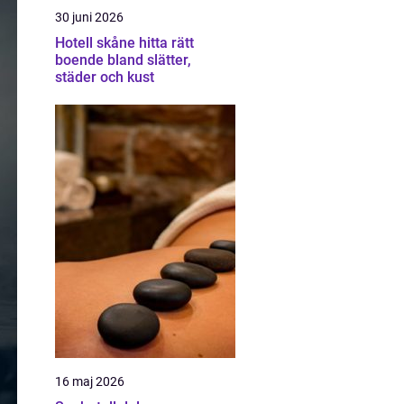
30 juni 2026
Hotell skåne hitta rätt
boende bland slätter,
städer och kust
16 maj 2026