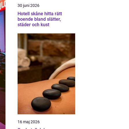
30 juni 2026
Hotell skåne hitta rätt
boende bland slätter,
städer och kust
16 maj 2026