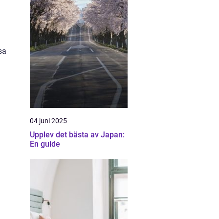
sa
04 juni 2025
Upplev det bästa av Japan:
En guide