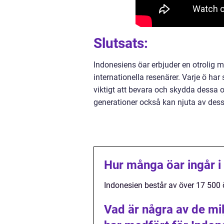
Slutsats:
Indonesiens öar erbjuder en otrolig 
internationella resenärer. Varje ö ha
viktigt att bevara och skydda dessa 
generationer också kan njuta av dess
Hur många öar ingår i
Indonesien består av över 17 500 
Vad är några av de m