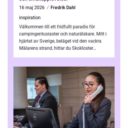
16 maj 2026
Fredrik Dahl
inspiration
Välkommen till ett fridfullt paradis för
campingentusiaster och naturälskare. Mitt i
hjärtat av Sverige, beläget vid den vackra
Mälarens strand, hittar du Skokloster
Camp...