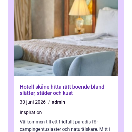
Hotell skåne hitta rätt boende bland
slätter, städer och kust
30 juni 2026
admin
inspiration
Välkommen till ett fridfullt paradis för
campingentusiaster och naturälskare. Mitt i