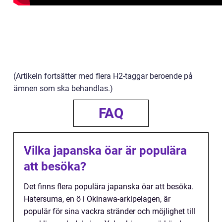
(Artikeln fortsätter med flera H2-taggar beroende på
ämnen som ska behandlas.)
FAQ
Vilka japanska öar är populära
att besöka?
Det finns flera populära japanska öar att besöka.
Hatersuma, en ö i Okinawa-arkipelagen, är
populär för sina vackra stränder och möjlighet till