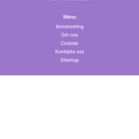
Menu
Annonsering
Om oss
Cookies
Kontakta oss
Sitemap