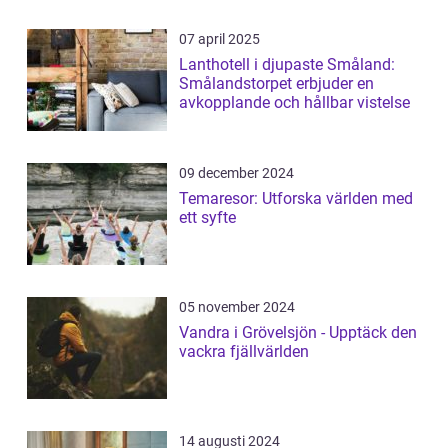
07 april 2025
Lanthotell i djupaste Småland:
Smålandstorpet erbjuder en
avkopplande och hållbar vistelse
09 december 2024
Temaresor: Utforska världen med
ett syfte
05 november 2024
Vandra i Grövelsjön - Upptäck den
vackra fjällvärlden
14 augusti 2024