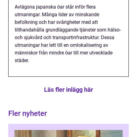
Avlägsna japanska öar står inför flera
utmaningar. Många lider av minskande
befolkning och har svårigheter med att
tillhandahålla grundläggande tjänster som hälso-
och sjukvård och transportinfrastruktur. Dessa
utmaningar har lett till en omlokalisering av
människor från mindre öar till mer utvecklade
städer.
Läs fler inlägg här
Fler nyheter