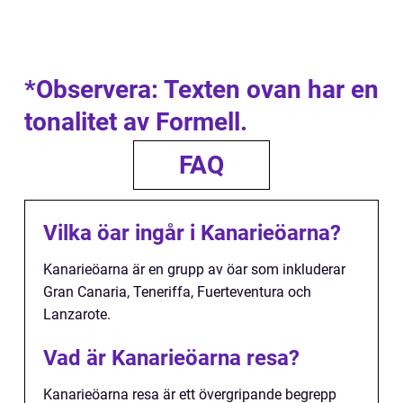
*Observera: Texten ovan har en
tonalitet av Formell.
FAQ
Vilka öar ingår i Kanarieöarna?
Kanarieöarna är en grupp av öar som inkluderar
Gran Canaria, Teneriffa, Fuerteventura och
Lanzarote.
Vad är Kanarieöarna resa?
Kanarieöarna resa är ett övergripande begrepp