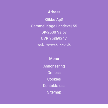
Adress
web:
www.klikko.dk
Menu
Annonsering
Om oss
Cookies
Kontakta oss
Sitemap