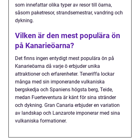
som innefattar olika typer av resor till öarna,
såsom paketresor, strandsemestrar, vandring och
dykning.
Vilken är den mest populära ön
på Kanarieöarna?
Det finns ingen entydigt mest populära ön på
Kanarieöarna då varje ö erbjuder unika
attraktioner och erfarenheter. Teneriffa lockar
många med sin imponerande vulkaniska
bergskedja och Spaniens högsta berg, Teide,
medan Fuerteventura är känt för sina stränder
och dykning. Gran Canaria erbjuder en variation
av landskap och Lanzarote imponerar med sina
vulkaniska formationer.