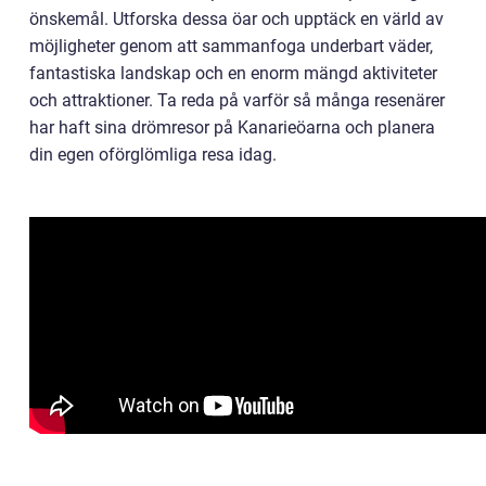
önskemål. Utforska dessa öar och upptäck en värld av
möjligheter genom att sammanfoga underbart väder,
fantastiska landskap och en enorm mängd aktiviteter
och attraktioner. Ta reda på varför så många resenärer
har haft sina drömresor på Kanarieöarna och planera
din egen oförglömliga resa idag.