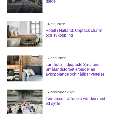
guide
04 maj 2025
Hotell i Halland: Upptäck charm
och avkoppling
07 april 2025
Lanthotell i djupaste Småland:
Smålandstorpet erbjuder en
avkopplande och hållbar vistelse
09 december 2024
Temaresor: Utforska världen med
ett syfte