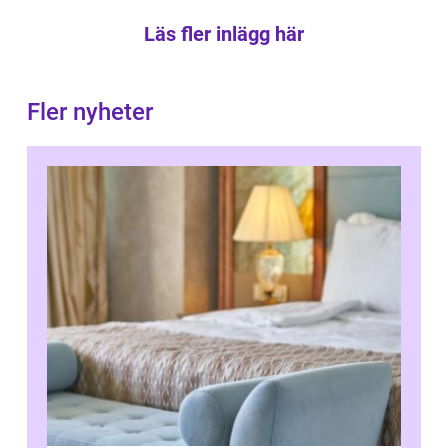
Läs fler inlägg här
Fler nyheter