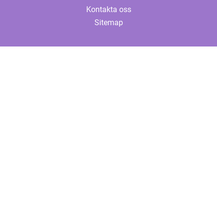
Kontakta oss
Sitemap