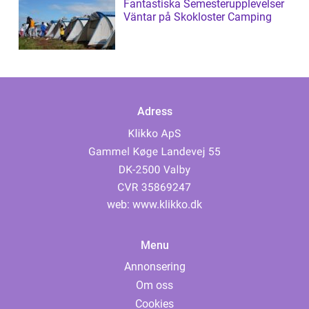
Fantastiska Semesterupplevelser
Väntar på Skokloster Camping
Adress
web:
www.klikko.dk
Menu
Annonsering
Om oss
Cookies