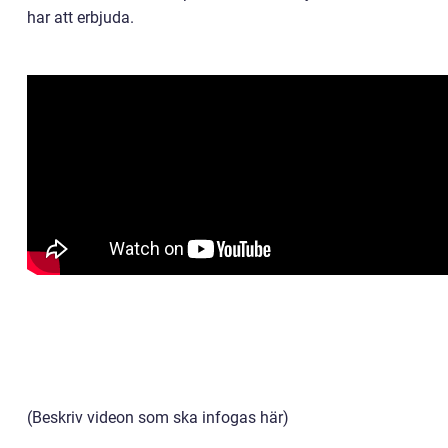
har att erbjuda.
(Beskriv videon som ska infogas här)