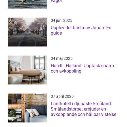
vågor
04 juni 2025
Upplev det bästa av Japan: En
guide
04 maj 2025
Hotell i Halland: Upptäck charm
och avkoppling
07 april 2025
Lanthotell i djupaste Småland:
Smålandstorpet erbjuder en
avkopplande och hållbar vistelse