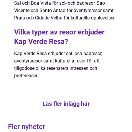
Sal och Boa Vista för sol- och badresor, Sao
Vicente och Santo Antao för äventyrsresor samt
Praia och Cidade Velha för kulturella upplevelser.
Vilka typer av resor erbjuder
Kap Verde Resa?
Kap Verde Resa erbjuder sol- och badresor,
äventyrsresor samt kulturella resor för att
tillgodose olika resenärers intressen och
preferenser.
Läs fler inlägg här
Fler nyheter