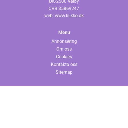
web:
www.klikko.dk
Menu
Annonsering
Om oss
Cookies
Kontakta oss
Sitemap