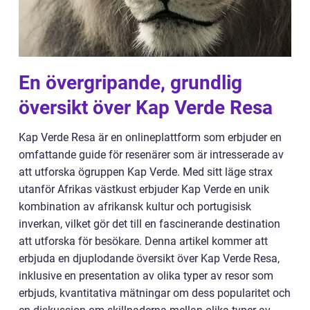
En övergripande, grundlig
översikt över Kap Verde Resa
Kap Verde Resa är en onlineplattform som erbjuder en
omfattande guide för resenärer som är intresserade av
att utforska ögruppen Kap Verde. Med sitt läge strax
utanför Afrikas västkust erbjuder Kap Verde en unik
kombination av afrikansk kultur och portugisisk
inverkan, vilket gör det till en fascinerande destination
att utforska för besökare. Denna artikel kommer att
erbjuda en djuplodande översikt över Kap Verde Resa,
inklusive en presentation av olika typer av resor som
erbjuds, kvantitativa mätningar om dess popularitet och