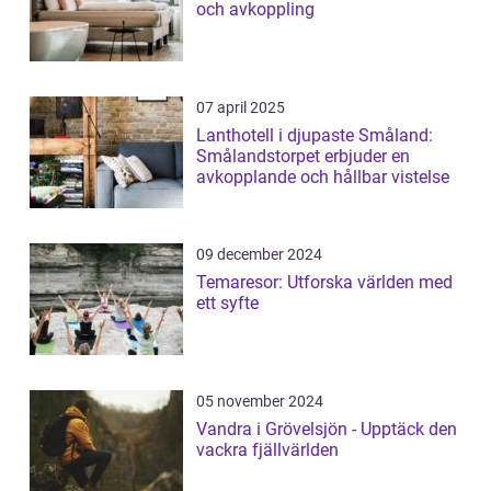
och avkoppling
07 april 2025
Lanthotell i djupaste Småland:
Smålandstorpet erbjuder en
avkopplande och hållbar vistelse
09 december 2024
Temaresor: Utforska världen med
ett syfte
05 november 2024
Vandra i Grövelsjön - Upptäck den
vackra fjällvärlden