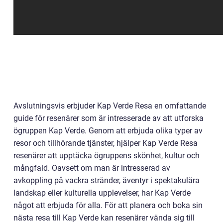
Avslutningsvis erbjuder Kap Verde Resa en omfattande
guide för resenärer som är intresserade av att utforska
ögruppen Kap Verde. Genom att erbjuda olika typer av
resor och tillhörande tjänster, hjälper Kap Verde Resa
resenärer att upptäcka ögruppens skönhet, kultur och
mångfald. Oavsett om man är intresserad av
avkoppling på vackra stränder, äventyr i spektakulära
landskap eller kulturella upplevelser, har Kap Verde
något att erbjuda för alla. För att planera och boka sin
nästa resa till Kap Verde kan resenärer vända sig till