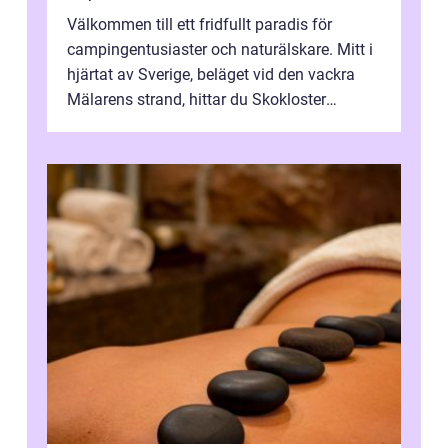
Välkommen till ett fridfullt paradis för
campingentusiaster och naturälskare. Mitt i
hjärtat av Sverige, beläget vid den vackra
Mälarens strand, hittar du Skokloster
Camp...