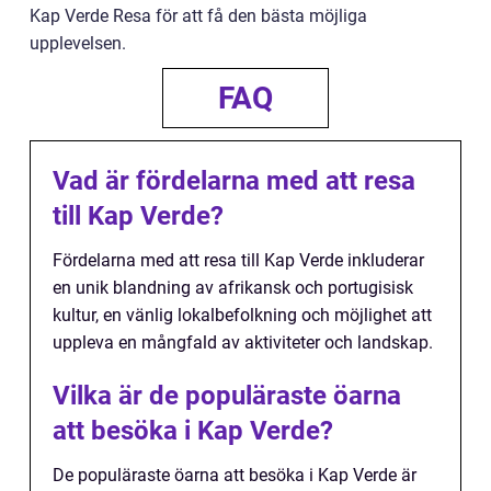
Kap Verde Resa för att få den bästa möjliga
upplevelsen.
FAQ
Vad är fördelarna med att resa
till Kap Verde?
Fördelarna med att resa till Kap Verde inkluderar
en unik blandning av afrikansk och portugisisk
kultur, en vänlig lokalbefolkning och möjlighet att
uppleva en mångfald av aktiviteter och landskap.
Vilka är de populäraste öarna
att besöka i Kap Verde?
De populäraste öarna att besöka i Kap Verde är