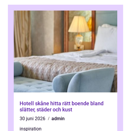
Hotell skåne hitta rätt boende bland
slätter, städer och kust
30 juni 2026
admin
inspiration