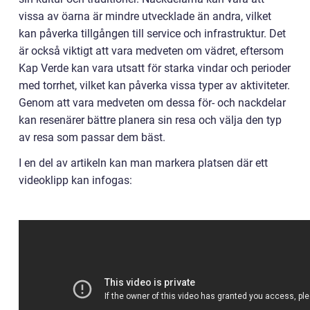
vissa av öarna är mindre utvecklade än andra, vilket
kan påverka tillgången till service och infrastruktur. Det
är också viktigt att vara medveten om vädret, eftersom
Kap Verde kan vara utsatt för starka vindar och perioder
med torrhet, vilket kan påverka vissa typer av aktiviteter.
Genom att vara medveten om dessa för- och nackdelar
kan resenärer bättre planera sin resa och välja den typ
av resa som passar dem bäst.
I en del av artikeln kan man markera platsen där ett
videoklipp kan infogas: