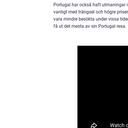
Portugal har också haft utmaningar
vanligt med trängsel och högre priser
vara mindre besökta under vissa tider 
få ut det mesta av sin Portugal resa.