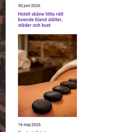
30 juni 2026
Hotell skåne hitta rätt
boende bland slätter,
städer och kust
16 maj 2026