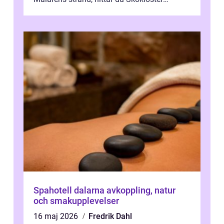
Camp...
Spahotell dalarna avkoppling, natur
och smakupplevelser
16 maj 2026
Fredrik Dahl