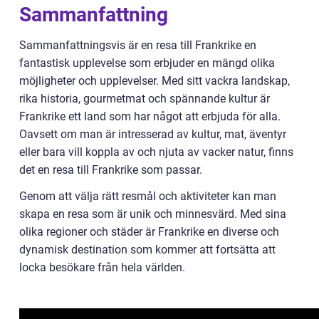
Sammanfattning
Sammanfattningsvis är en resa till Frankrike en
fantastisk upplevelse som erbjuder en mängd olika
möjligheter och upplevelser. Med sitt vackra landskap,
rika historia, gourmetmat och spännande kultur är
Frankrike ett land som har något att erbjuda för alla.
Oavsett om man är intresserad av kultur, mat, äventyr
eller bara vill koppla av och njuta av vacker natur, finns
det en resa till Frankrike som passar.
Genom att välja rätt resmål och aktiviteter kan man
skapa en resa som är unik och minnesvärd. Med sina
olika regioner och städer är Frankrike en diverse och
dynamisk destination som kommer att fortsätta att
locka besökare från hela världen.