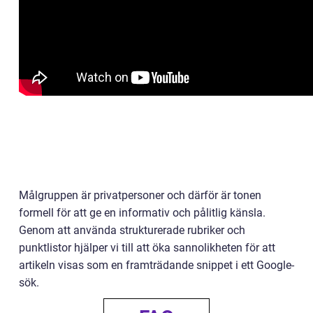
Målgruppen är privatpersoner och därför är tonen
formell för att ge en informativ och pålitlig känsla.
Genom att använda strukturerade rubriker och
punktlistor hjälper vi till att öka sannolikheten för att
artikeln visas som en framträdande snippet i ett Google-
sök.