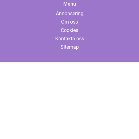
Menu
Annonsering
Om oss
Cookies
Kontakta oss
Sitemap