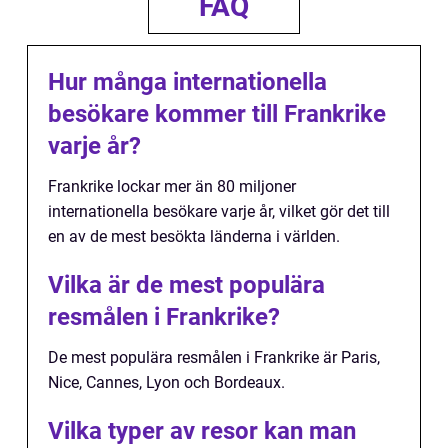
FAQ
Hur många internationella
besökare kommer till Frankrike
varje år?
Frankrike lockar mer än 80 miljoner
internationella besökare varje år, vilket gör det till
en av de mest besökta länderna i världen.
Vilka är de mest populära
resmålen i Frankrike?
De mest populära resmålen i Frankrike är Paris,
Nice, Cannes, Lyon och Bordeaux.
Vilka typer av resor kan man