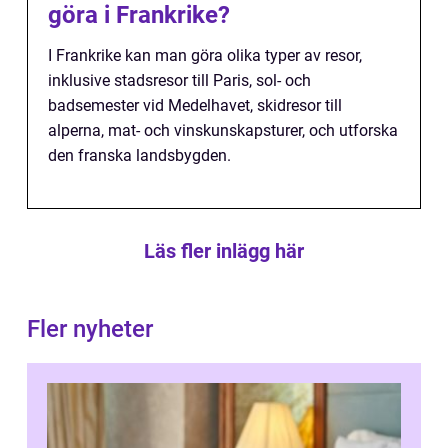
göra i Frankrike?
I Frankrike kan man göra olika typer av resor,
inklusive stadsresor till Paris, sol- och
badsemester vid Medelhavet, skidresor till
alperna, mat- och vinskunskapsturer, och utforska
den franska landsbygden.
Läs fler inlägg här
Fler nyheter