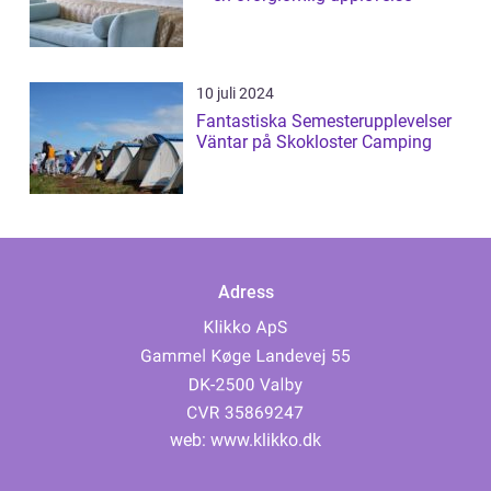
10 juli 2024
Fantastiska Semesterupplevelser
Väntar på Skokloster Camping
Adress
web:
www.klikko.dk