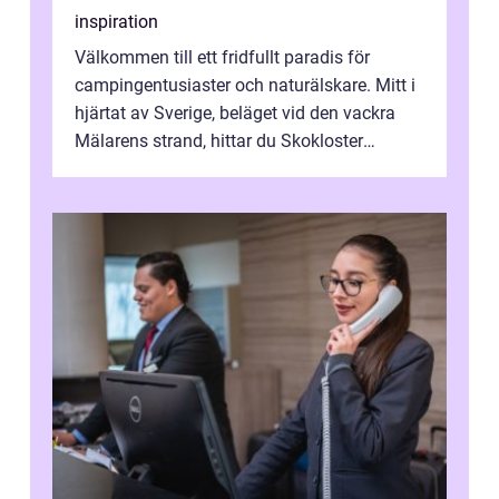
inspiration
Välkommen till ett fridfullt paradis för
campingentusiaster och naturälskare. Mitt i
hjärtat av Sverige, beläget vid den vackra
Mälarens strand, hittar du Skokloster
Camp...