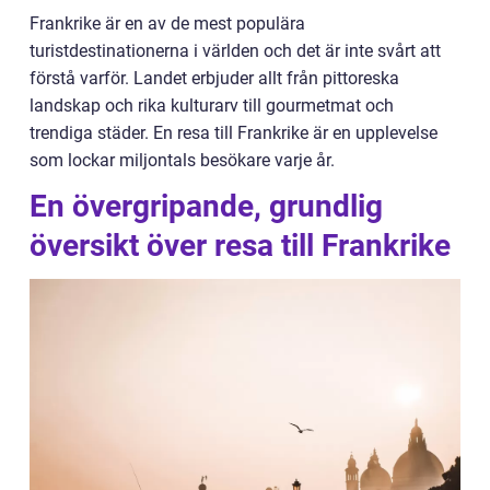
Frankrike är en av de mest populära
turistdestinationerna i världen och det är inte svårt att
förstå varför. Landet erbjuder allt från pittoreska
landskap och rika kulturarv till gourmetmat och
trendiga städer. En resa till Frankrike är en upplevelse
som lockar miljontals besökare varje år.
En övergripande, grundlig
översikt över resa till Frankrike