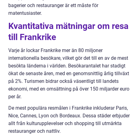
bagerier och restauranger är ett måste för
matentusiaster.
Kvantitativa mätningar om resa
till Frankrike
Varje år lockar Frankrike mer än 80 miljoner
internationella besökare, vilket gör det till en av de mest
besökta länderna i världen. Besökarantalet har stadigt
ökat de senaste åren, med en genomsnittlig årlig tillväxt
på 2%. Turismen bidrar också väsentligt till landets
ekonomi, med en omsättning på över 150 miljarder euro
per år.
De mest populära resmålen i Frankrike inkluderar Paris,
Nice, Cannes, Lyon och Bordeaux. Dessa städer erbjuder
allt från kulturupplevelser och shopping till utmärkta
restauranger och nattliv.