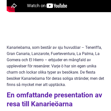
Kanarieöarna, som består av sju huvudöar – Teneriffa,
Gran Canaria, Lanzarote, Fuerteventura, La Palma, La
Gomera och El Hierro – erbjuder en mångfald av
upplevelser för resenärer. Varje ö har sin egen unika
charm och lockar olika typer av besökare. De flesta
besöker Kanarieöarna för deras soliga stränder, men det
finns så mycket mer att upptäcka.
En omfattande presentation av
resa till Kanarieöarna