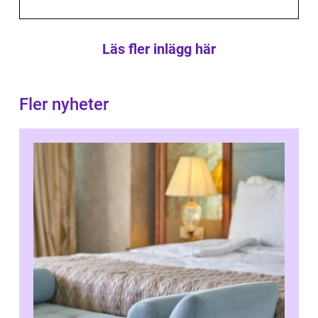
Läs fler inlägg här
Fler nyheter