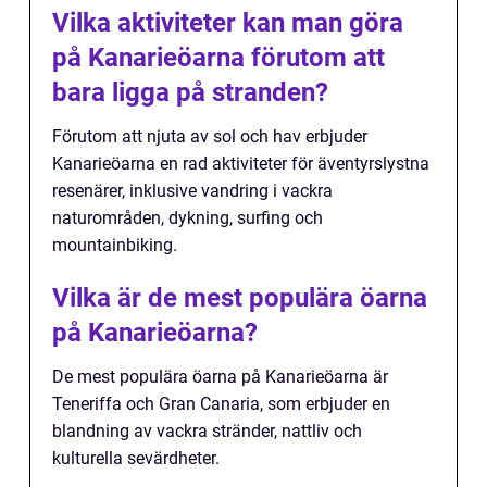
Vilka aktiviteter kan man göra
på Kanarieöarna förutom att
bara ligga på stranden?
Förutom att njuta av sol och hav erbjuder
Kanarieöarna en rad aktiviteter för äventyrslystna
resenärer, inklusive vandring i vackra
naturområden, dykning, surfing och
mountainbiking.
Vilka är de mest populära öarna
på Kanarieöarna?
De mest populära öarna på Kanarieöarna är
Teneriffa och Gran Canaria, som erbjuder en
blandning av vackra stränder, nattliv och
kulturella sevärdheter.