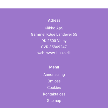
Adress
web:
www.klikko.dk
Menu
Annonsering
Om oss
Cookies
Kontakta oss
Sitemap