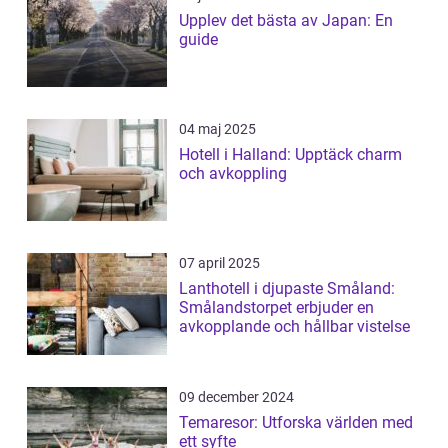
Upplev det bästa av Japan: En
guide
04 maj 2025
Hotell i Halland: Upptäck charm
och avkoppling
07 april 2025
Lanthotell i djupaste Småland:
Smålandstorpet erbjuder en
avkopplande och hållbar vistelse
09 december 2024
Temaresor: Utforska världen med
ett syfte