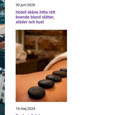
30 juni 2026
Hotell skåne hitta rätt
boende bland slätter,
städer och kust
16 maj 2026