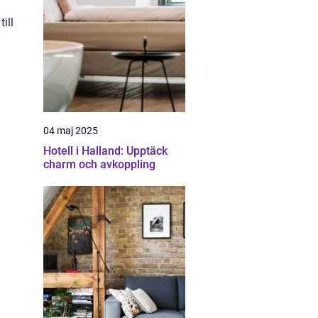
ill
04 maj 2025
Hotell i Halland: Upptäck
charm och avkoppling