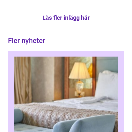
Läs fler inlägg här
Fler nyheter