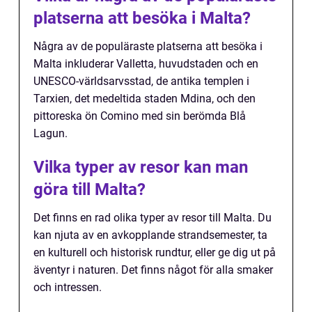
platserna att besöka i Malta?
Några av de populäraste platserna att besöka i
Malta inkluderar Valletta, huvudstaden och en
UNESCO-världsarvsstad, de antika templen i
Tarxien, det medeltida staden Mdina, och den
pittoreska ön Comino med sin berömda Blå
Lagun.
Vilka typer av resor kan man
göra till Malta?
Det finns en rad olika typer av resor till Malta. Du
kan njuta av en avkopplande strandsemester, ta
en kulturell och historisk rundtur, eller ge dig ut på
äventyr i naturen. Det finns något för alla smaker
och intressen.