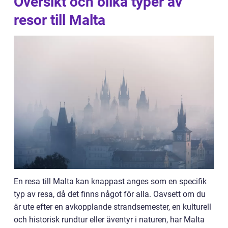
Översikt och olika typer av
resor till Malta
En resa till Malta kan knappast anges som en specifik
typ av resa, då det finns något för alla. Oavsett om du
är ute efter en avkopplande strandsemester, en kulturell
och historisk rundtur eller äventyr i naturen, har Malta