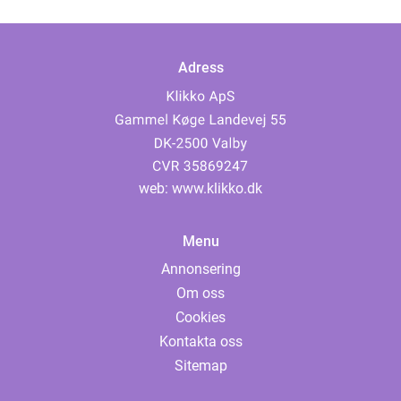
Adress
web:
www.klikko.dk
Menu
Annonsering
Om oss
Cookies
Kontakta oss
Sitemap