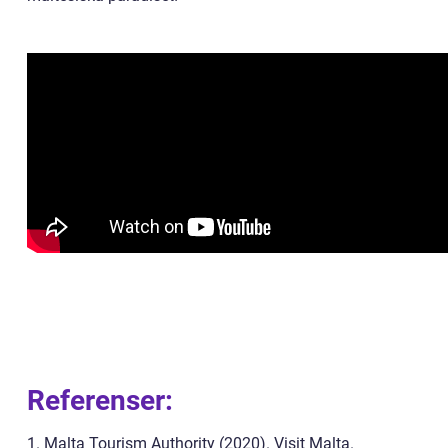
Referenser:
1. Malta Tourism Authority (2020). Visit Malta.