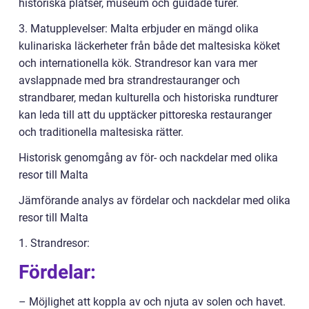
historiska platser, museum och guidade turer.
3. Matupplevelser: Malta erbjuder en mängd olika
kulinariska läckerheter från både det maltesiska köket
och internationella kök. Strandresor kan vara mer
avslappnade med bra strandrestauranger och
strandbarer, medan kulturella och historiska rundturer
kan leda till att du upptäcker pittoreska restauranger
och traditionella maltesiska rätter.
Historisk genomgång av för- och nackdelar med olika
resor till Malta
Jämförande analys av fördelar och nackdelar med olika
resor till Malta
1. Strandresor:
Fördelar:
– Möjlighet att koppla av och njuta av solen och havet.