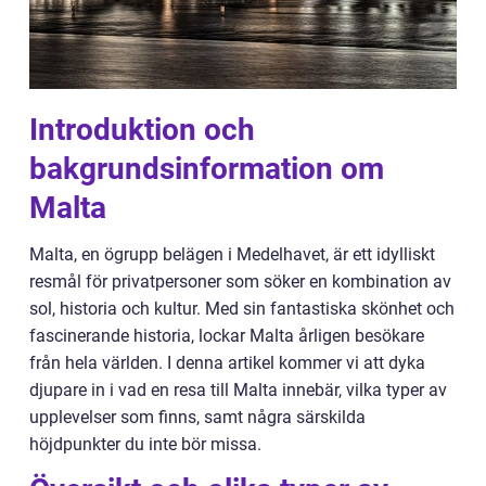
Introduktion och
bakgrundsinformation om
Malta
Malta, en ögrupp belägen i Medelhavet, är ett idylliskt
resmål för privatpersoner som söker en kombination av
sol, historia och kultur. Med sin fantastiska skönhet och
fascinerande historia, lockar Malta årligen besökare
från hela världen. I denna artikel kommer vi att dyka
djupare in i vad en resa till Malta innebär, vilka typer av
upplevelser som finns, samt några särskilda
höjdpunkter du inte bör missa.