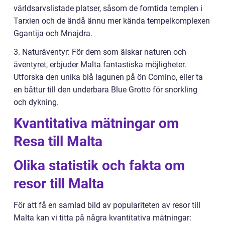
världsarvslistade platser, såsom de forntida templen i
Tarxien och de ändå ännu mer kända tempelkomplexen
Ggantija och Mnajdra.
3. Naturäventyr: För dem som älskar naturen och
äventyret, erbjuder Malta fantastiska möjligheter.
Utforska den unika blå lagunen på ön Comino, eller ta
en båttur till den underbara Blue Grotto för snorkling
och dykning.
Kvantitativa mätningar om
Resa till Malta
Olika statistik och fakta om
resor till Malta
För att få en samlad bild av populariteten av resor till
Malta kan vi titta på några kvantitativa mätningar: