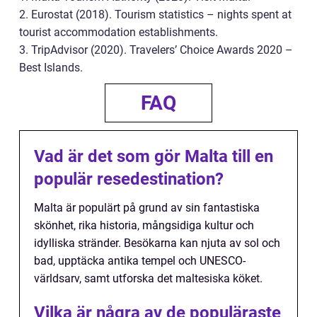
2. Eurostat (2018). Tourism statistics – nights spent at
tourist accommodation establishments.
3. TripAdvisor (2020). Travelers’ Choice Awards 2020 –
Best Islands.
FAQ
Vad är det som gör Malta till en
populär resedestination?
Malta är populärt på grund av sin fantastiska
skönhet, rika historia, mångsidiga kultur och
idylliska stränder. Besökarna kan njuta av sol och
bad, upptäcka antika tempel och UNESCO-
världsarv, samt utforska det maltesiska köket.
Vilka är några av de populäraste