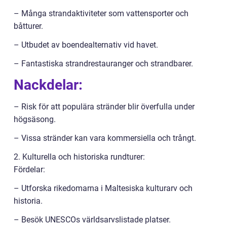
– Många strandaktiviteter som vattensporter och
båtturer.
– Utbudet av boendealternativ vid havet.
– Fantastiska strandrestauranger och strandbarer.
Nackdelar:
– Risk för att populära stränder blir överfulla under
högsäsong.
– Vissa stränder kan vara kommersiella och trångt.
2. Kulturella och historiska rundturer:
Fördelar:
– Utforska rikedomarna i Maltesiska kulturarv och
historia.
– Besök UNESCOs världsarvslistade platser.