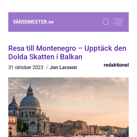
VÅRSEMESTER.
se
Resa till Montenegro – Upptäck den
Dolda Skatten i Balkan
redaktionel
31 oktober 2023
Jon Larsson