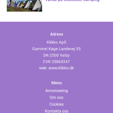
Adress
web:
www.klikko.dk
Menu
Annonsering
Om oss
Cookies
Kontakta oss