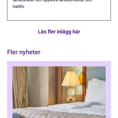
nattliv.
Läs fler inlägg här
Fler nyheter