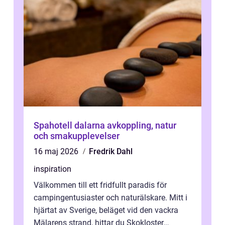
Spahotell dalarna avkoppling, natur
och smakupplevelser
16 maj 2026
Fredrik Dahl
inspiration
Välkommen till ett fridfullt paradis för
campingentusiaster och naturälskare. Mitt i
hjärtat av Sverige, beläget vid den vackra
Mälarens strand, hittar du Skokloster