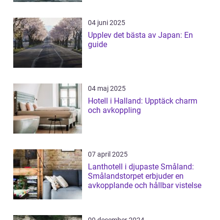
04 juni 2025
Upplev det bästa av Japan: En
guide
04 maj 2025
Hotell i Halland: Upptäck charm
och avkoppling
07 april 2025
Lanthotell i djupaste Småland:
Smålandstorpet erbjuder en
avkopplande och hållbar vistelse
09 december 2024