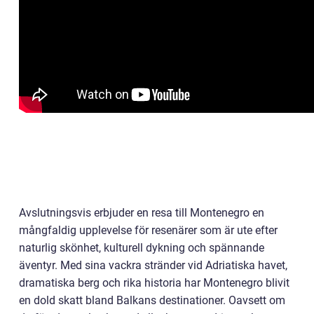
Avslutningsvis erbjuder en resa till Montenegro en
mångfaldig upplevelse för resenärer som är ute efter
naturlig skönhet, kulturell dykning och spännande
äventyr. Med sina vackra stränder vid Adriatiska havet,
dramatiska berg och rika historia har Montenegro blivit
en dold skatt bland Balkans destinationer. Oavsett om