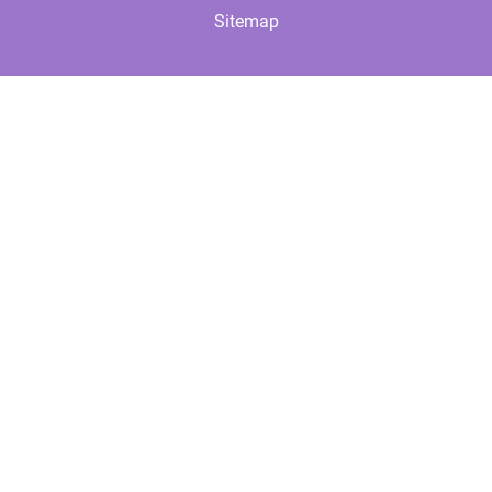
Sitemap