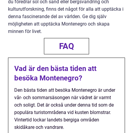
du föredrar sol och sand eller bergsvandring och
kulturutforskning, finns det något för alla att upptäcka i
denna fascinerande del av världen. Ge dig själv
möjligheten att upptäcka Montenegro och skapa
minnen för livet.
FAQ
Vad är den bästa tiden att
besöka Montenegro?
Den bästa tiden att besöka Montenegro är under
vår- och sommarsäsongen när vädret är varmt
och soligt. Det är också under denna tid som de
populära turistområdena vid kusten blomstrar.
Vintertid lockar landets bergiga områden
skidåkare och vandrare.