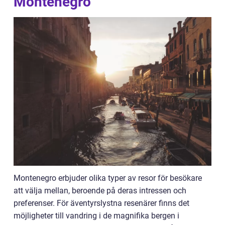
Montenegro
Montenegro erbjuder olika typer av resor för besökare
att välja mellan, beroende på deras intressen och
preferenser. För äventyrslystna resenärer finns det
möjligheter till vandring i de magnifika bergen i