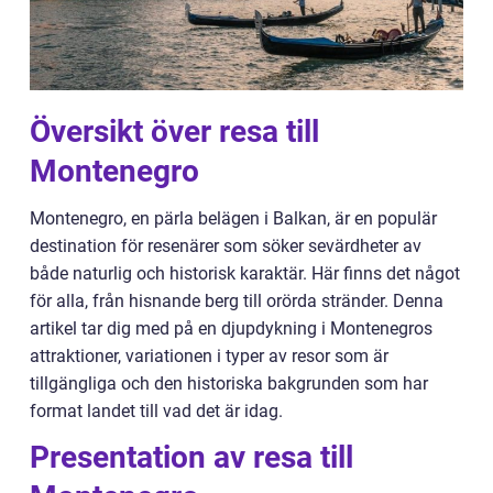
Översikt över resa till
Montenegro
Montenegro, en pärla belägen i Balkan, är en populär
destination för resenärer som söker sevärdheter av
både naturlig och historisk karaktär. Här finns det något
för alla, från hisnande berg till orörda stränder. Denna
artikel tar dig med på en djupdykning i Montenegros
attraktioner, variationen i typer av resor som är
tillgängliga och den historiska bakgrunden som har
format landet till vad det är idag.
Presentation av resa till