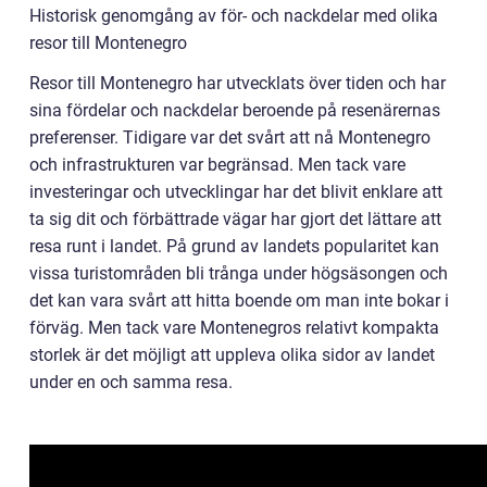
Historisk genomgång av för- och nackdelar med olika
resor till Montenegro
Resor till Montenegro har utvecklats över tiden och har
sina fördelar och nackdelar beroende på resenärernas
preferenser. Tidigare var det svårt att nå Montenegro
och infrastrukturen var begränsad. Men tack vare
investeringar och utvecklingar har det blivit enklare att
ta sig dit och förbättrade vägar har gjort det lättare att
resa runt i landet. På grund av landets popularitet kan
vissa turistområden bli trånga under högsäsongen och
det kan vara svårt att hitta boende om man inte bokar i
förväg. Men tack vare Montenegros relativt kompakta
storlek är det möjligt att uppleva olika sidor av landet
under en och samma resa.