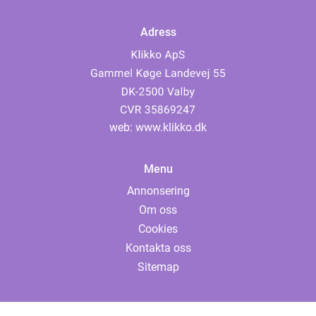
Adress
web:
www.klikko.dk
Menu
Annonsering
Om oss
Cookies
Kontakta oss
Sitemap