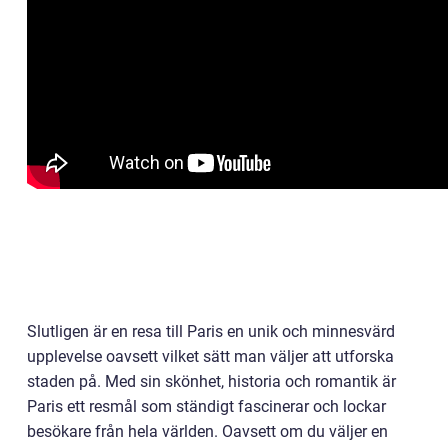
Slutligen är en resa till Paris en unik och minnesvärd
upplevelse oavsett vilket sätt man väljer att utforska
staden på. Med sin skönhet, historia och romantik är
Paris ett resmål som ständigt fascinerar och lockar
besökare från hela världen. Oavsett om du väljer en