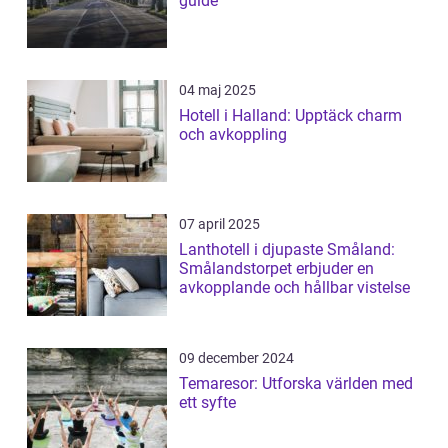
guide
04 maj 2025
Hotell i Halland: Upptäck charm
och avkoppling
07 april 2025
Lanthotell i djupaste Småland:
Smålandstorpet erbjuder en
avkopplande och hållbar vistelse
09 december 2024
Temaresor: Utforska världen med
ett syfte