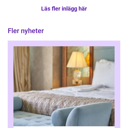
Läs fler inlägg här
Fler nyheter