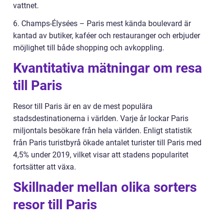
vattnet.
6. Champs-Élysées – Paris mest kända boulevard är
kantad av butiker, kaféer och restauranger och erbjuder
möjlighet till både shopping och avkoppling.
Kvantitativa mätningar om resa
till Paris
Resor till Paris är en av de mest populära
stadsdestinationerna i världen. Varje år lockar Paris
miljontals besökare från hela världen. Enligt statistik
från Paris turistbyrå ökade antalet turister till Paris med
4,5% under 2019, vilket visar att stadens popularitet
fortsätter att växa.
Skillnader mellan olika sorters
resor till Paris