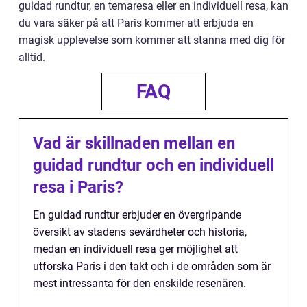
guidad rundtur, en temaresa eller en individuell resa, kan
du vara säker på att Paris kommer att erbjuda en
magisk upplevelse som kommer att stanna med dig för
alltid.
FAQ
Vad är skillnaden mellan en
guidad rundtur och en individuell
resa i Paris?
En guidad rundtur erbjuder en övergripande
översikt av stadens sevärdheter och historia,
medan en individuell resa ger möjlighet att
utforska Paris i den takt och i de områden som är
mest intressanta för den enskilde resenären.