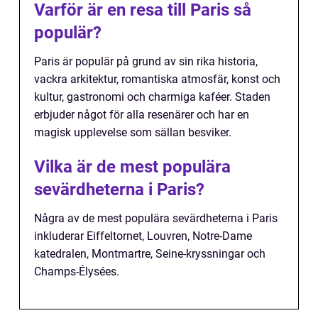
Varför är en resa till Paris så
populär?
Paris är populär på grund av sin rika historia,
vackra arkitektur, romantiska atmosfär, konst och
kultur, gastronomi och charmiga kaféer. Staden
erbjuder något för alla resenärer och har en
magisk upplevelse som sällan besviker.
Vilka är de mest populära
sevärdheterna i Paris?
Några av de mest populära sevärdheterna i Paris
inkluderar Eiffeltornet, Louvren, Notre-Dame
katedralen, Montmartre, Seine-kryssningar och
Champs-Élysées.