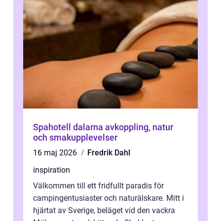
Spahotell dalarna avkoppling, natur
och smakupplevelser
16 maj 2026
Fredrik Dahl
inspiration
Välkommen till ett fridfullt paradis för
campingentusiaster och naturälskare. Mitt i
hjärtat av Sverige, beläget vid den vackra