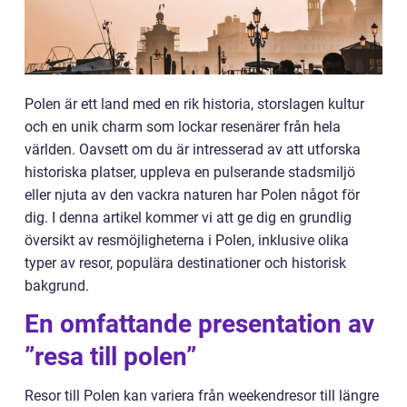
Polen är ett land med en rik historia, storslagen kultur
och en unik charm som lockar resenärer från hela
världen. Oavsett om du är intresserad av att utforska
historiska platser, uppleva en pulserande stadsmiljö
eller njuta av den vackra naturen har Polen något för
dig. I denna artikel kommer vi att ge dig en grundlig
översikt av resmöjligheterna i Polen, inklusive olika
typer av resor, populära destinationer och historisk
bakgrund.
En omfattande presentation av
”resa till polen”
Resor till Polen kan variera från weekendresor till längre