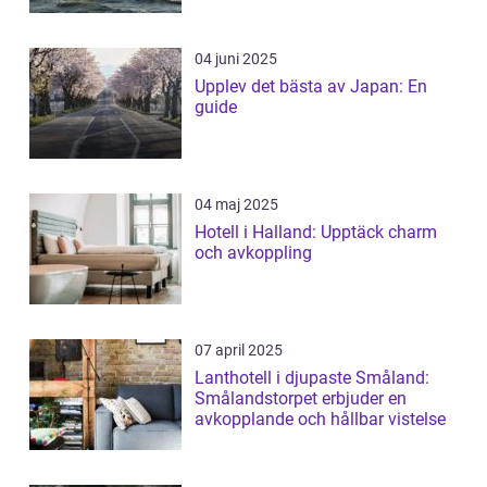
04 juni 2025
Upplev det bästa av Japan: En
guide
04 maj 2025
Hotell i Halland: Upptäck charm
och avkoppling
07 april 2025
Lanthotell i djupaste Småland:
Smålandstorpet erbjuder en
avkopplande och hållbar vistelse