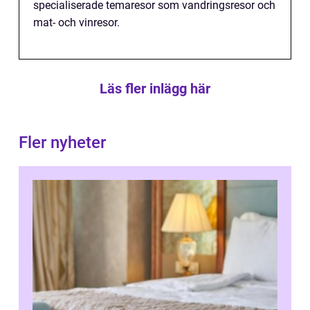
specialiserade temaresor som vandringsresor och
mat- och vinresor.
Läs fler inlägg här
Fler nyheter