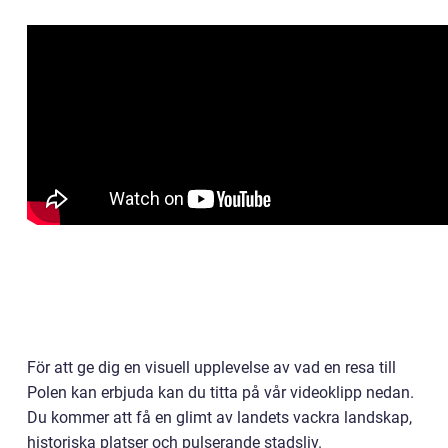
För att ge dig en visuell upplevelse av vad en resa till
Polen kan erbjuda kan du titta på vår videoklipp nedan.
Du kommer att få en glimt av landets vackra landskap,
historiska platser och pulserande stadsliv.