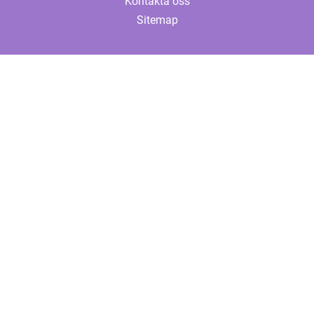
Kontakta oss
Sitemap