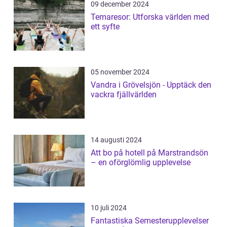
09 december 2024
Temaresor: Utforska världen med
ett syfte
05 november 2024
Vandra i Grövelsjön - Upptäck den
vackra fjällvärlden
14 augusti 2024
Att bo på hotell på Marstrandsön
– en oförglömlig upplevelse
10 juli 2024
Fantastiska Semesterupplevelser