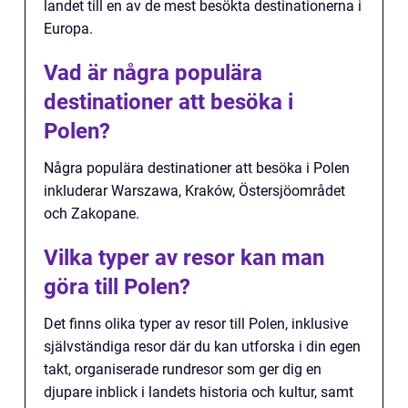
landet till en av de mest besökta destinationerna i
Europa.
Vad är några populära
destinationer att besöka i
Polen?
Några populära destinationer att besöka i Polen
inkluderar Warszawa, Kraków, Östersjöområdet
och Zakopane.
Vilka typer av resor kan man
göra till Polen?
Det finns olika typer av resor till Polen, inklusive
självständiga resor där du kan utforska i din egen
takt, organiserade rundresor som ger dig en
djupare inblick i landets historia och kultur, samt