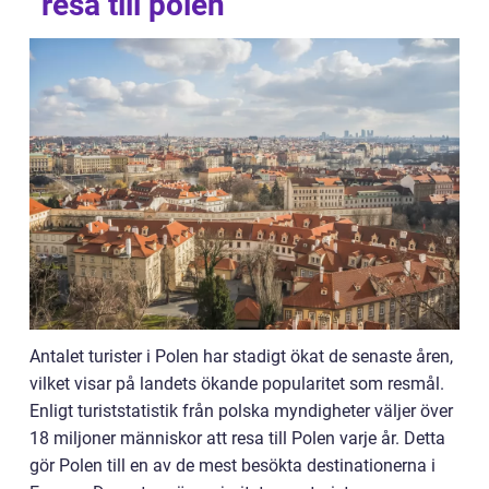
”resa till polen”
Antalet turister i Polen har stadigt ökat de senaste åren,
vilket visar på landets ökande popularitet som resmål.
Enligt turiststatistik från polska myndigheter väljer över
18 miljoner människor att resa till Polen varje år. Detta
gör Polen till en av de mest besökta destinationerna i