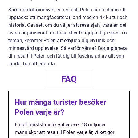
Sammanfattningsvis, en resa till Polen är en chans att
upptäcka ett mångfacetterat land med en rik kultur och
historia. Oavsett om du väljer att resa själv, vara en del
av en organiserad rundresa eller fördjupa dig i specifika
teman, kommer Polen att erbjuda dig en unik och
minnesvärd upplevelse. Så varför vänta? Börja planera
din resa till Polen och låt dig bli fascinerad av allt som
landet har att erbjuda.
FAQ
Hur många turister besöker
Polen varje år?
Enligt turiststatistik väljer över 18 miljoner
människor att resa till Polen varje år, vilket gör