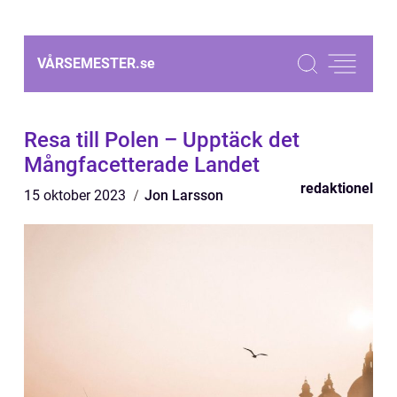
VÅRSEMESTER.
se
Resa till Polen – Upptäck det
Mångfacetterade Landet
redaktionel
15 oktober 2023
Jon Larsson