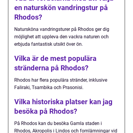
en naturskön vandringstur på
Rhodos?
Natursköna vandringsturer på Rhodos ger dig
möjlighet att uppleva den vackra naturen och
erbjuda fantastisk utsikt över ön.
Vilka är de mest populära
stränderna på Rhodos?
Rhodos har flera populära stränder, inklusive
Faliraki, Tsambika och Prasonisi.
Vilka historiska platser kan jag
besöka på Rhodos?
På Rhodos kan du besöka Gamla staden i
Rhodos, Akropolis i Lindos och fornlämningar vid