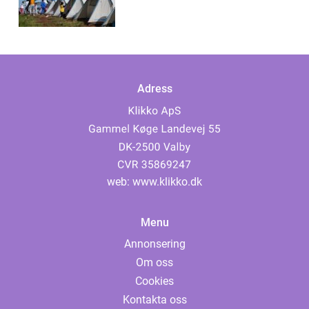
Adress
web:
www.klikko.dk
Menu
Annonsering
Om oss
Cookies
Kontakta oss