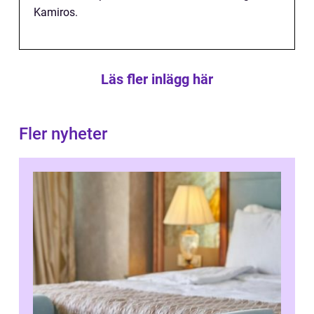
Kamiros.
Läs fler inlägg här
Fler nyheter