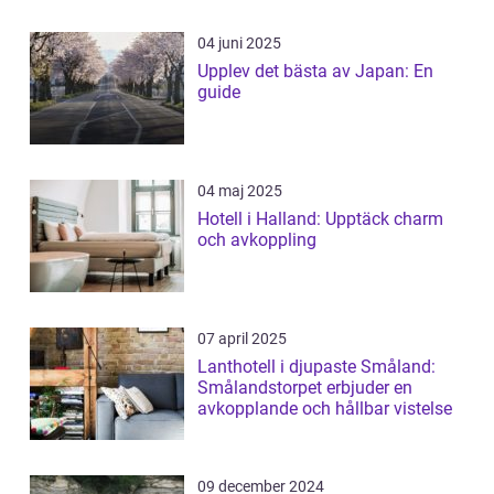
04 juni 2025
Upplev det bästa av Japan: En
guide
04 maj 2025
Hotell i Halland: Upptäck charm
och avkoppling
07 april 2025
Lanthotell i djupaste Småland:
Smålandstorpet erbjuder en
avkopplande och hållbar vistelse
09 december 2024