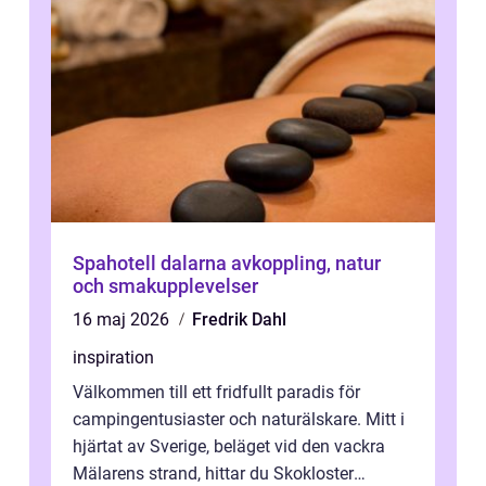
Spahotell dalarna avkoppling, natur
och smakupplevelser
16 maj 2026
Fredrik Dahl
inspiration
Välkommen till ett fridfullt paradis för
campingentusiaster och naturälskare. Mitt i
hjärtat av Sverige, beläget vid den vackra
Mälarens strand, hittar du Skokloster