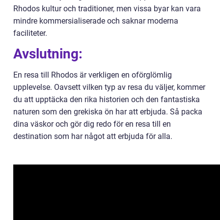
Rhodos kultur och traditioner, men vissa byar kan vara
mindre kommersialiserade och saknar moderna
faciliteter.
Avslutning:
En resa till Rhodos är verkligen en oförglömlig
upplevelse. Oavsett vilken typ av resa du väljer, kommer
du att upptäcka den rika historien och den fantastiska
naturen som den grekiska ön har att erbjuda. Så packa
dina väskor och gör dig redo för en resa till en
destination som har något att erbjuda för alla.