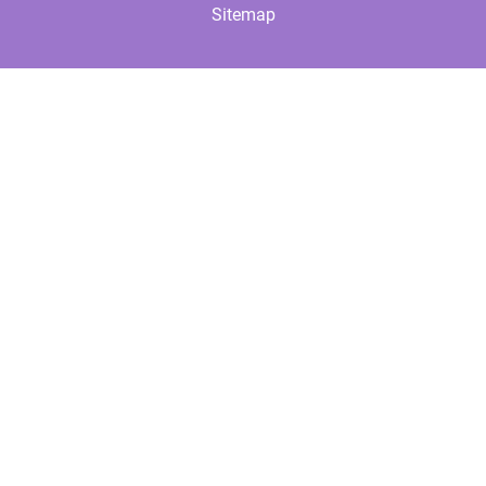
Sitemap