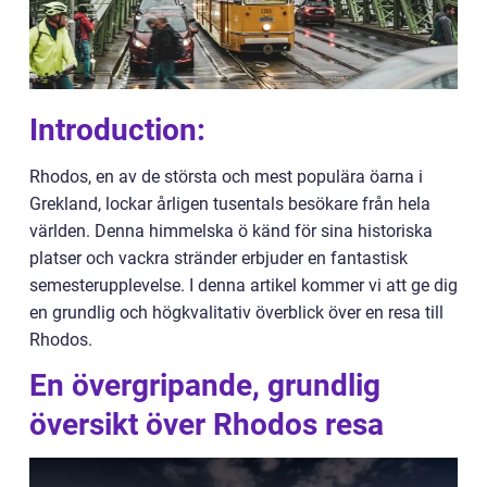
Introduction:
Rhodos, en av de största och mest populära öarna i
Grekland, lockar årligen tusentals besökare från hela
världen. Denna himmelska ö känd för sina historiska
platser och vackra stränder erbjuder en fantastisk
semesterupplevelse. I denna artikel kommer vi att ge dig
en grundlig och högkvalitativ överblick över en resa till
Rhodos.
En övergripande, grundlig
översikt över Rhodos resa