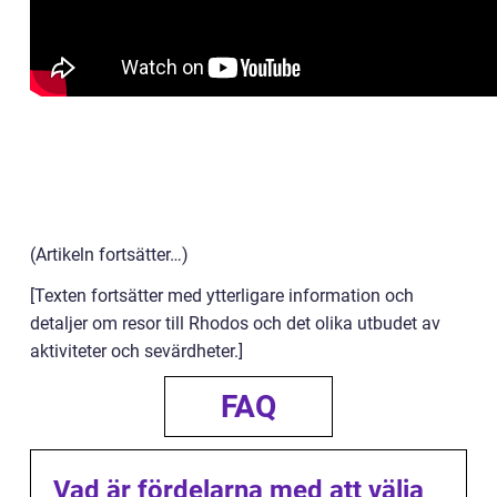
(Artikeln fortsätter…)
[Texten fortsätter med ytterligare information och
detaljer om resor till Rhodos och det olika utbudet av
aktiviteter och sevärdheter.]
FAQ
Vad är fördelarna med att välja