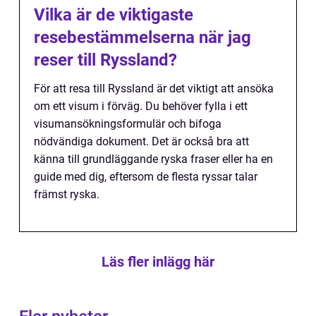
Vilka är de viktigaste
resebestämmelserna när jag
reser till Ryssland?
För att resa till Ryssland är det viktigt att ansöka
om ett visum i förväg. Du behöver fylla i ett
visumansökningsformulär och bifoga
nödvändiga dokument. Det är också bra att
känna till grundläggande ryska fraser eller ha en
guide med dig, eftersom de flesta ryssar talar
främst ryska.
Läs fler inlägg här