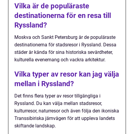
Vilka är de populäraste
destinationerna för en resa till
Ryssland?
Moskva och Sankt Petersburg är de populäraste
destinationerna för stadsresor i Ryssland. Dessa
städer är kända för sina historiska sevärdheter,
kulturella evenemang och vackra arkitektur.
Vilka typer av resor kan jag välja
mellan i Ryssland?
Det finns flera typer av resor tillgängliga i
Ryssland. Du kan välja mellan stadsresor,
kulturresor, naturresor och även följa den ikoniska
Transsibiriska järnvägen för att uppleva landets
skiftande landskap.