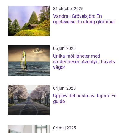
31 oktober 2025
Vandra i Grövelsjön: En
upplevelse du aldrig glömmer
06 juni 2025
Unika möjligheter med
studentresor: Äventyr i havets
vågor
04 juni 2025
Upplev det bästa av Japan: En
guide
04 maj 2025