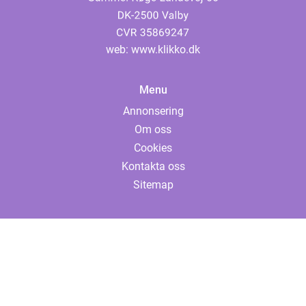
web:
www.klikko.dk
Menu
Annonsering
Om oss
Cookies
Kontakta oss
Sitemap