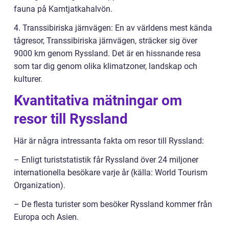
fauna på Kamtjatkahalvön.
4. Transsibiriska järnvägen: En av världens mest kända
tågresor, Transsibiriska järnvägen, sträcker sig över
9000 km genom Ryssland. Det är en hissnande resa
som tar dig genom olika klimatzoner, landskap och
kulturer.
Kvantitativa mätningar om
resor till Ryssland
Här är några intressanta fakta om resor till Ryssland:
– Enligt turiststatistik får Ryssland över 24 miljoner
internationella besökare varje år (källa: World Tourism
Organization).
– De flesta turister som besöker Ryssland kommer från
Europa och Asien.