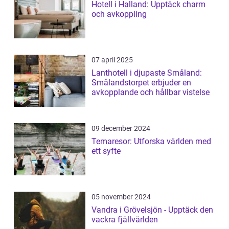
Hotell i Halland: Upptäck charm
och avkoppling
07 april 2025
Lanthotell i djupaste Småland:
Smålandstorpet erbjuder en
avkopplande och hållbar vistelse
09 december 2024
Temaresor: Utforska världen med
ett syfte
05 november 2024
Vandra i Grövelsjön - Upptäck den
vackra fjällvärlden