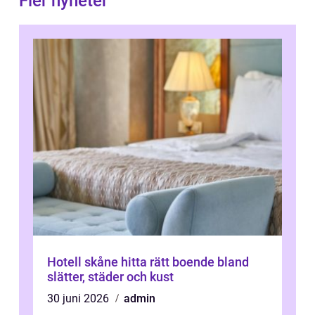
Fler nyheter
Hotell skåne hitta rätt boende bland
slätter, städer och kust
30 juni 2026
admin