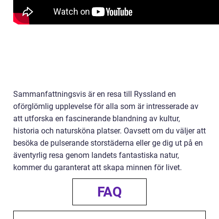
Sammanfattningsvis är en resa till Ryssland en
oförglömlig upplevelse för alla som är intresserade av
att utforska en fascinerande blandning av kultur,
historia och natursköna platser. Oavsett om du väljer att
besöka de pulserande storstäderna eller ge dig ut på en
äventyrlig resa genom landets fantastiska natur,
kommer du garanterat att skapa minnen för livet.
FAQ