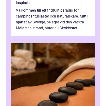
inspiration
Välkommen till ett fridfullt paradis för
campingentusiaster och naturälskare. Mitt i
hjärtat av Sverige, beläget vid den vackra
Mälarens strand, hittar du Skokloster
Camp...