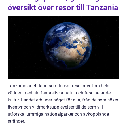
översikt över resor till Tanzania
Tanzania är ett land som lockar resenärer från hela
världen med sin fantastiska natur och fascinerande
kultur. Landet erbjuder något för alla, från de som söker
äventyr och vildmarksupplevelser till de som vill
utforska lummiga nationalparker och avkopplande
stränder.