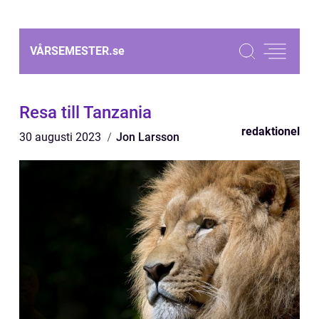
VÅRSEMESTER.
se
Resa till Tanzania
redaktionel
30 augusti 2023
Jon Larsson