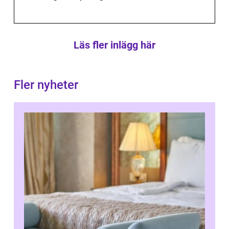
Läs fler inlägg här
Fler nyheter