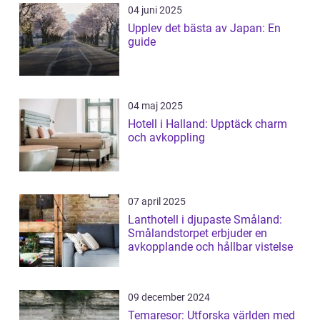
04 juni 2025
Upplev det bästa av Japan: En
guide
04 maj 2025
Hotell i Halland: Upptäck charm
och avkoppling
07 april 2025
Lanthotell i djupaste Småland:
Smålandstorpet erbjuder en
avkopplande och hållbar vistelse
09 december 2024
Temaresor: Utforska världen med