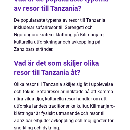
av resor till Tanzania?
De populäraste typerna av resor till Tanzania
inkluderar safariresor till Serengeti och
Ngorongoro-kratern, klättring på Kilimanjaro,
kulturella utforskningar och avkoppling på
Zanzibars stränder.
Vad är det som skiljer olika
resor till Tanzania åt?
Olika resor till Tanzania skiljer sig åt i upplevelse
och fokus. Safariresor är inriktade på att komma
nära vilda djur, kulturella resor handlar om att
utforska landets traditionsrika kultur, Kilimanjaro-
klättringar är fysiskt utmanande och resor till
Zanzibar erbjuder avkoppling och möjligheter för
snorkling och dykning.