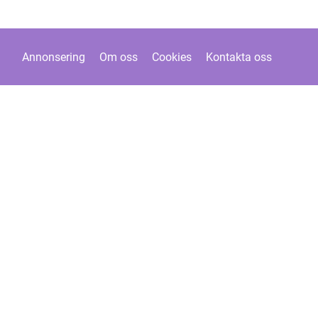
Annonsering
Om oss
Cookies
Kontakta oss