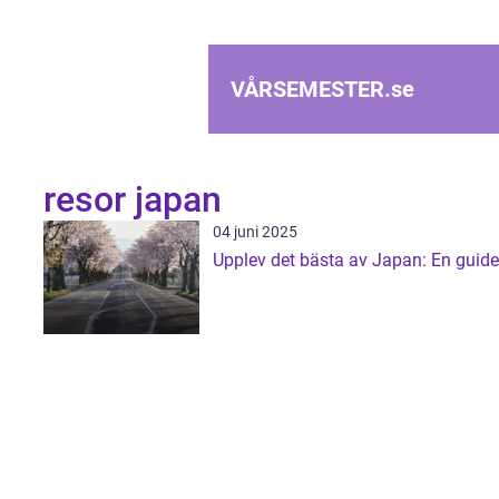
VÅRSEMESTER.
se
resor japan
04 juni 2025
Upplev det bästa av Japan: En guide