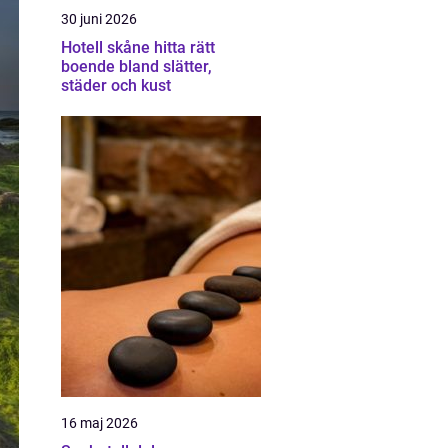
30 juni 2026
Hotell skåne hitta rätt
boende bland slätter,
städer och kust
16 maj 2026