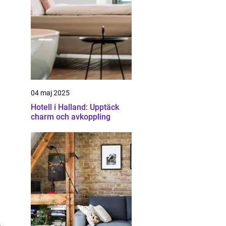
04 maj 2025
Hotell i Halland: Upptäck
charm och avkoppling