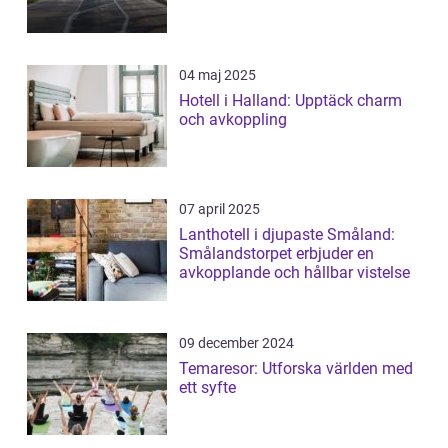
04 maj 2025
Hotell i Halland: Upptäck charm
och avkoppling
07 april 2025
Lanthotell i djupaste Småland:
Smålandstorpet erbjuder en
avkopplande och hållbar vistelse
09 december 2024
Temaresor: Utforska världen med
ett syfte