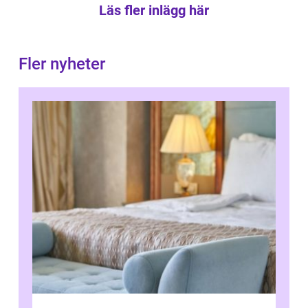
Läs fler inlägg här
Fler nyheter