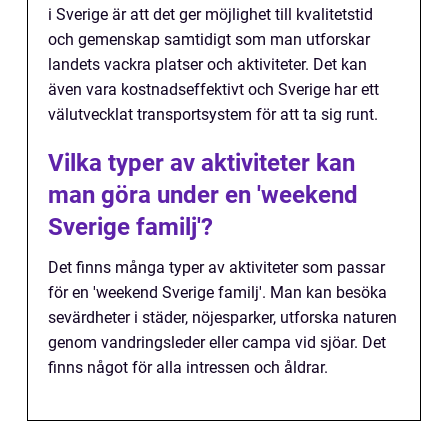
i Sverige är att det ger möjlighet till kvalitetstid
och gemenskap samtidigt som man utforskar
landets vackra platser och aktiviteter. Det kan
även vara kostnadseffektivt och Sverige har ett
välutvecklat transportsystem för att ta sig runt.
Vilka typer av aktiviteter kan
man göra under en 'weekend
Sverige familj'?
Det finns många typer av aktiviteter som passar
för en 'weekend Sverige familj'. Man kan besöka
sevärdheter i städer, nöjesparker, utforska naturen
genom vandringsleder eller campa vid sjöar. Det
finns något för alla intressen och åldrar.