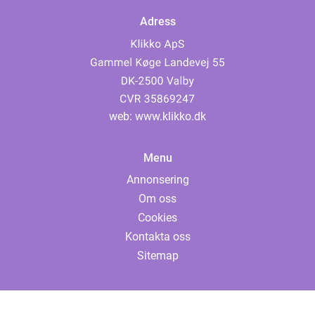
Adress
web:
www.klikko.dk
Menu
Annonsering
Om oss
Cookies
Kontakta oss
Sitemap