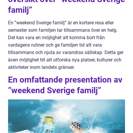
familj”
En ”weekend Sverige familj” är en kortare resa eller
semester som familjen tar tillsammans över en helg.
Det kan vara en möjlighet att komma bort från
vardagens rutiner och ge familjen tid att vara
tillsammans och njuta av varandras sällskap. Detta ger
även möjlighet till att utforska nya platser, kulturer och
aktiviteter inom landets gränser.
En omfattande presentation av
”weekend Sverige familj”