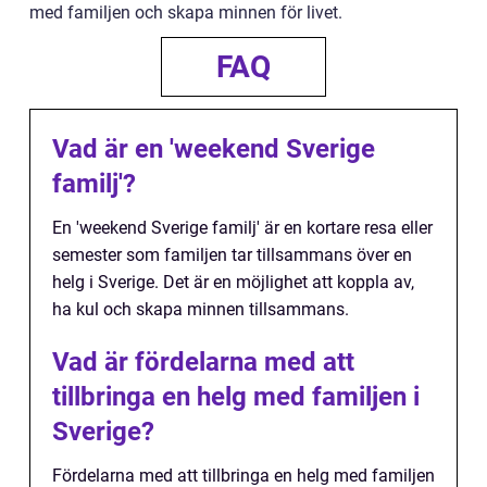
med familjen och skapa minnen för livet.
FAQ
Vad är en 'weekend Sverige
familj'?
En 'weekend Sverige familj' är en kortare resa eller
semester som familjen tar tillsammans över en
helg i Sverige. Det är en möjlighet att koppla av,
ha kul och skapa minnen tillsammans.
Vad är fördelarna med att
tillbringa en helg med familjen i
Sverige?
Fördelarna med att tillbringa en helg med familjen