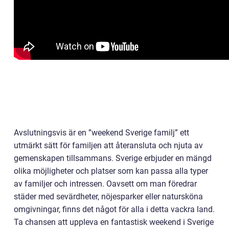
Avslutningsvis är en ”weekend Sverige familj” ett
utmärkt sätt för familjen att återansluta och njuta av
gemenskapen tillsammans. Sverige erbjuder en mängd
olika möjligheter och platser som kan passa alla typer
av familjer och intressen. Oavsett om man föredrar
städer med sevärdheter, nöjesparker eller natursköna
omgivningar, finns det något för alla i detta vackra land.
Ta chansen att uppleva en fantastisk weekend i Sverige