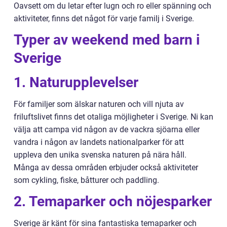
Oavsett om du letar efter lugn och ro eller spänning och
aktiviteter, finns det något för varje familj i Sverige.
Typer av weekend med barn i
Sverige
1. Naturupplevelser
För familjer som älskar naturen och vill njuta av
friluftslivet finns det otaliga möjligheter i Sverige. Ni kan
välja att campa vid någon av de vackra sjöarna eller
vandra i någon av landets nationalparker för att
uppleva den unika svenska naturen på nära håll.
Många av dessa områden erbjuder också aktiviteter
som cykling, fiske, båtturer och paddling.
2. Temaparker och nöjesparker
Sverige är känt för sina fantastiska temaparker och