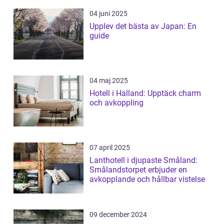
04 juni 2025
Upplev det bästa av Japan: En
guide
04 maj 2025
Hotell i Halland: Upptäck charm
och avkoppling
07 april 2025
Lanthotell i djupaste Småland:
Smålandstorpet erbjuder en
avkopplande och hållbar vistelse
09 december 2024