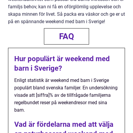
familjs behov, kan ni få en oförglömlig upplevelse och
skapa minnen för livet. Så packa era väskor och ge er ut
på en spännande weekend med barn i Sverige!
FAQ
Hur populärt är weekend med
barn i Sverige?
Enligt statistik är weekend med barn i Sverige
populärt bland svenska familjer. En undersökning
visade att [siffra]% av de tillfrågade familjerna
regelbundet reser på weekendresor med sina
barn.
Vad är fördelarna med att välja