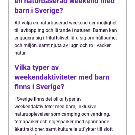
en naturbaserad weekend med
barn i Sverige?
Att välja en naturbaserad weekend ger möjlighet
till avkoppling och lärande i naturen. Barnen kan
engagera sig i friluftslivet, lära sig om hållbarhet
och miljön, samt njuta av lugn och ro i vacker
natur.
Vilka typer av
weekendaktiviteter med barn
finns i Sverige?
I Sverige finns det olika typer av
weekendaktiviteter med barn, inklusive
naturupplevelser som camping och vandring,
temaparker och nöjesparker med spännande
åkattraktioner, samt kulturella utflykter till slott