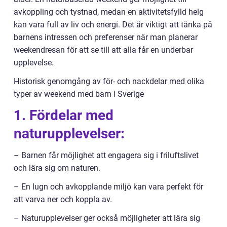
avkoppling och tystnad, medan en aktivitetsfylld helg
kan vara full av liv och energi. Det är viktigt att tänka på
barnens intressen och preferenser när man planerar
weekendresan för att se till att alla får en underbar
upplevelse.
Historisk genomgång av för- och nackdelar med olika
typer av weekend med barn i Sverige
1. Fördelar med
naturupplevelser:
– Barnen får möjlighet att engagera sig i friluftslivet
och lära sig om naturen.
– En lugn och avkopplande miljö kan vara perfekt för
att varva ner och koppla av.
– Naturupplevelser ger också möjligheter att lära sig