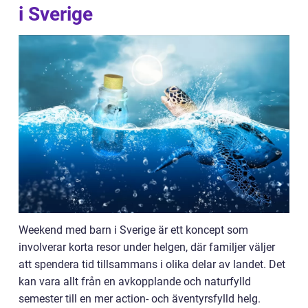
i Sverige
Weekend med barn i Sverige är ett koncept som
involverar korta resor under helgen, där familjer väljer
att spendera tid tillsammans i olika delar av landet. Det
kan vara allt från en avkopplande och naturfylld
semester till en mer action- och äventyrsfylld helg.