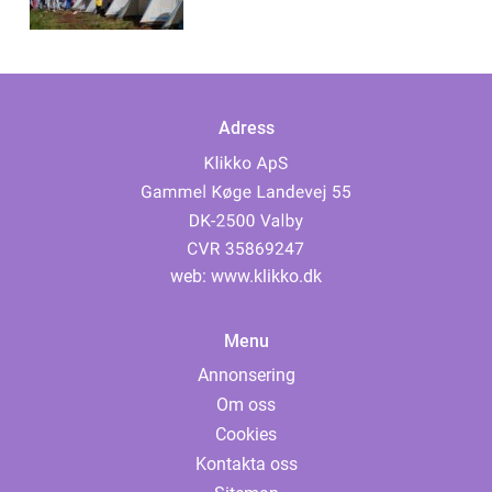
Adress
web:
www.klikko.dk
Menu
Annonsering
Om oss
Cookies
Kontakta oss