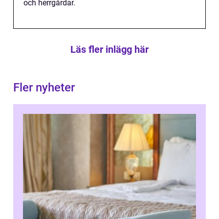
och herrgårdar.
Läs fler inlägg här
Fler nyheter