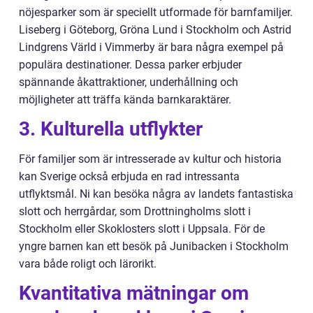
nöjesparker som är speciellt utformade för barnfamiljer.
Liseberg i Göteborg, Gröna Lund i Stockholm och Astrid
Lindgrens Värld i Vimmerby är bara några exempel på
populära destinationer. Dessa parker erbjuder
spännande åkattraktioner, underhållning och
möjligheter att träffa kända barnkaraktärer.
3. Kulturella utflykter
För familjer som är intresserade av kultur och historia
kan Sverige också erbjuda en rad intressanta
utflyktsmål. Ni kan besöka några av landets fantastiska
slott och herrgårdar, som Drottningholms slott i
Stockholm eller Skoklosters slott i Uppsala. För de
yngre barnen kan ett besök på Junibacken i Stockholm
vara både roligt och lärorikt.
Kvantitativa mätningar om