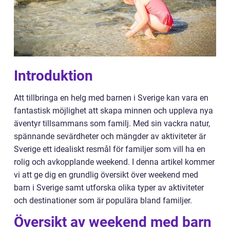
Introduktion
Att tillbringa en helg med barnen i Sverige kan vara en
fantastisk möjlighet att skapa minnen och uppleva nya
äventyr tillsammans som familj. Med sin vackra natur,
spännande sevärdheter och mängder av aktiviteter är
Sverige ett idealiskt resmål för familjer som vill ha en
rolig och avkopplande weekend. I denna artikel kommer
vi att ge dig en grundlig översikt över weekend med
barn i Sverige samt utforska olika typer av aktiviteter
och destinationer som är populära bland familjer.
Översikt av weekend med barn