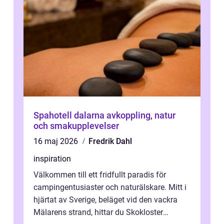
Spahotell dalarna avkoppling, natur
och smakupplevelser
16 maj 2026
Fredrik Dahl
inspiration
Välkommen till ett fridfullt paradis för
campingentusiaster och naturälskare. Mitt i
hjärtat av Sverige, beläget vid den vackra
Mälarens strand, hittar du Skokloster